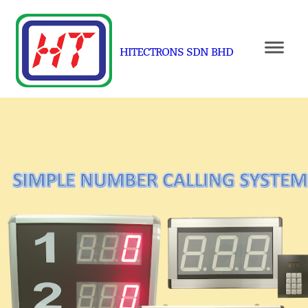
HITECTRONS SDN BHD